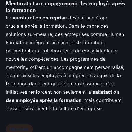
Mentorat et accompagnement des employés après
la formation
Le
mentorat en entreprise
devient une étape
cruciale après la formation. Dans le cadre des
solutions sur-mesure, des entreprises comme Human
Formation intègrent un suivi post-formation,
permettant aux collaborateurs de consolider leurs
nouvelles compétences. Les programmes de
mentoring offrent un accompagnement personnalisé,
aidant ainsi les employés à intégrer les acquis de la
formation dans leur quotidien professionnel. Ces
initiatives renforcent non seulement la
satisfaction
des employés après la formation
, mais contribuent
aussi positivement à la culture d'entreprise.
Formation