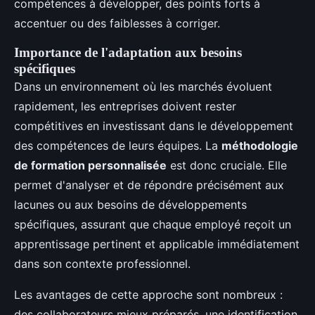
compétences à développer, des points forts à
accentuer ou des faiblesses à corriger.
Importance de l'adaptation aux besoins
spécifiques
Dans un environnement où les marchés évoluent
rapidement, les entreprises doivent rester
compétitives en investissant dans le développement
des compétences de leurs équipes. La
méthodologie
de formation personnalisée
est donc cruciale. Elle
permet d'analyser et de répondre précisément aux
lacunes ou aux besoins de développements
spécifiques, assurant que chaque employé reçoit un
apprentissage pertinent et applicable immédiatement
dans son contexte professionnel.
Les avantages de cette approche sont nombreux :
des collaborateurs mieux préparés, une identification