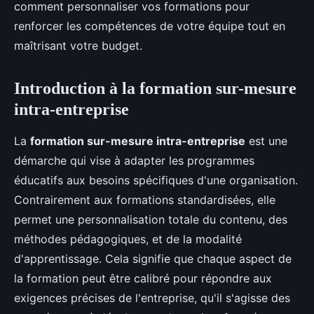
comment personnaliser vos formations pour
renforcer les compétences de votre équipe tout en
maîtrisant votre budget.
Introduction à la formation sur-mesure
intra-entreprise
La
formation sur-mesure intra-entreprise
est une
démarche qui vise à adapter les programmes
éducatifs aux besoins spécifiques d'une organisation.
Contrairement aux formations standardisées, elle
permet une personnalisation totale du contenu, des
méthodes pédagogiques, et de la modalité
d'apprentissage. Cela signifie que chaque aspect de
la formation peut être calibré pour répondre aux
exigences précises de l'entreprise, qu'il s'agisse des