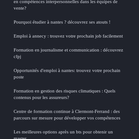
en compétences interpersonnelles dans les équipes de
vente?
Pourquoi étudier à nantes ? découvrez ses atouts !
Emploi à annecy : trouvez votre prochain job facilement
Formation en journalisme et communication : découvrez
cfpj
Opportunités d'emploi à nantes: trouvez votre prochain
poste
Formation en gestion des risques climatiques : Quels
contenus pour les assureurs?
Centre de formation continue à Clermont-Ferrand : des
parcours sur mesure pour développer vos compétences
Les meilleures options après un bts pour obtenir un
master