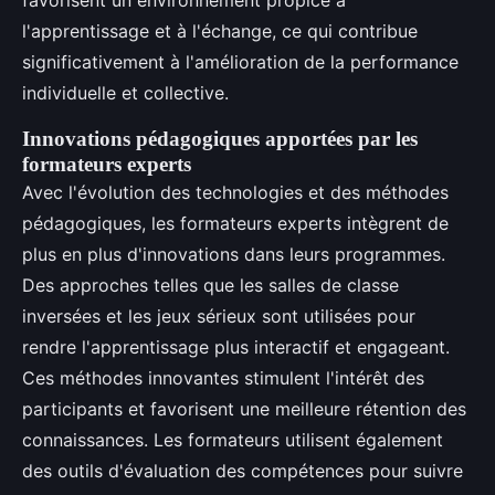
favorisent un environnement propice à
l'apprentissage et à l'échange, ce qui contribue
significativement à l'amélioration de la performance
individuelle et collective.
Innovations pédagogiques apportées par les
formateurs experts
Avec l'évolution des technologies et des méthodes
pédagogiques, les formateurs experts intègrent de
plus en plus d'innovations dans leurs programmes.
Des approches telles que les salles de classe
inversées et les jeux sérieux sont utilisées pour
rendre l'apprentissage plus interactif et engageant.
Ces méthodes innovantes stimulent l'intérêt des
participants et favorisent une meilleure rétention des
connaissances. Les formateurs utilisent également
des outils d'évaluation des compétences pour suivre