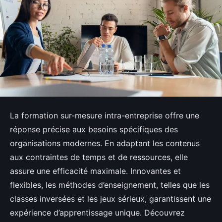
La formation sur-mesure intra-entreprise offre une
réponse précise aux besoins spécifiques des
organisations modernes. En adaptant les contenus
aux contraintes de temps et de ressources, elle
assure une efficacité maximale. Innovantes et
flexibles, les méthodes d’enseignement, telles que les
classes inversées et les jeux sérieux, garantissent une
expérience d’apprentissage unique. Découvrez