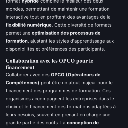
format
hybride
combine le meilleur des deux
mondes, permettant de maintenir une formation
interactive tout en profitant des avantages de la
flexibilité numérique
. Cette diversité de formats
permet une
optimisation des processus de
formation
, ajustant les styles d'apprentissage aux
disponibilités et préférences des participants.
Collaboration avec les OPCO pour le
financement
Collaborer avec des
OPCO (Opérateurs de
Compétences)
peut être un atout majeur pour le
financement des programmes de formation. Ces
organismes accompagnent les entreprises dans le
choix et le financement des formations adaptées à
leurs besoins, souvent en prenant en charge une
grande partie des coûts. La
conception de