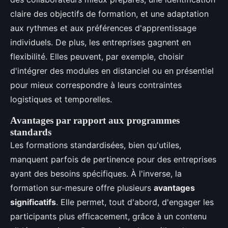
claire des objectifs de formation, et une adaptation
aux rythmes et aux préférences d'apprentissage
individuels. De plus, les entreprises gagnent en
flexibilité. Elles peuvent, par exemple, choisir
d'intégrer des modules en distanciel ou en présentiel
pour mieux correspondre à leurs contraintes
logistiques et temporelles.
Avantages par rapport aux programmes
standards
Les formations standardisées, bien qu'utiles,
manquent parfois de pertinence pour des entreprises
ayant des besoins spécifiques. À l'inverse, la
formation sur-mesure offre plusieurs
avantages
significatifs
. Elle permet, tout d'abord, d'engager les
participants plus efficacement, grâce à un contenu