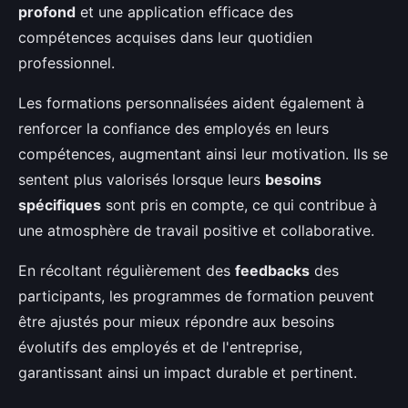
profond
et une application efficace des
compétences acquises dans leur quotidien
professionnel.
Les formations personnalisées aident également à
renforcer la confiance des employés en leurs
compétences, augmentant ainsi leur motivation. Ils se
sentent plus valorisés lorsque leurs
besoins
spécifiques
sont pris en compte, ce qui contribue à
une atmosphère de travail positive et collaborative.
En récoltant régulièrement des
feedbacks
des
participants, les programmes de formation peuvent
être ajustés pour mieux répondre aux besoins
évolutifs des employés et de l'entreprise,
garantissant ainsi un impact durable et pertinent.