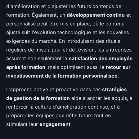
d'amélioration et d'ajuster les futurs contenus de
formation. Également, un
développement continu
et
personnalisé peut être mis en place, où le contenu
ajusté suit l'évolution technologique et les nouvelles
exigences du marché. En introduisant des rituels
réguliers de mise à jour et de révision, les entreprises
assurent non seulement la
satisfaction des employés
après formation
, mais optimisent aussi le
retour sur
investissement de la formation personnalisée
.
L'approche active et proactive dans ces
stratégies
de gestion de la formation
aide à ancrer les acquis, à
renforcer la culture d'amélioration continue, et à
préparer les équipes aux défis futurs tout en
stimulant leur
engagement
.