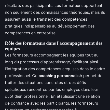
résultats des participants. Les formateurs apportent
non seulement des connaissances théoriques, mais ils
assurent aussi le transfert des compétences
pratiques indispensables au développement des
compétences en entreprise.
Rôle des formateurs dans l'accompagnement des
équipes
Les formateurs accompagnent les équipes tout au
long du processus d'apprentissage, facilitant ainsi
l'intégration des compétences acquises dans le cadre
professionnel. Ce
coaching personnalisé
permet de
traiter des situations concrètes et des défis
spécifiques rencontrés par les employés dans leur
quotidien professionnel. En établissant une relation
de confiance avec les participants, les formateurs