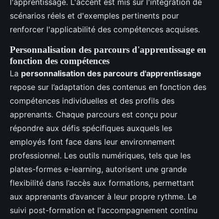
l'apprentissage. L'accent est mis sur l'intégration de
scénarios réels et d'exemples pertinents pour
renforcer l'applicabilité des compétences acquises.
Personnalisation des parcours d'apprentissage en
fonction des compétences
La
personnalisation des parcours d'apprentissage
repose sur l’adaptation des contenus en fonction des
compétences individuelles et des profils des
apprenants. Chaque parcours est conçu pour
répondre aux défis spécifiques auxquels les
employés font face dans leur environnement
professionnel. Les outils numériques, tels que les
plates-formes e-learning, autorisent une grande
flexibilité dans l’accès aux formations, permettant
aux apprenants d’avancer à leur propre rythme. Le
suivi post-formation et l'accompagnement continu