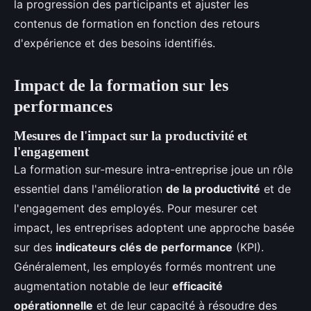
la progression des participants et ajuster les
contenus de formation en fonction des retours
d'expérience et des besoins identifiés.
Impact de la formation sur les
performances
Mesures de l'impact sur la productivité et
l'engagement
La formation sur-mesure intra-entreprise joue un rôle
essentiel dans l'amélioration
de la productivité
et de
l'engagement des employés. Pour mesurer cet
impact, les entreprises adoptent une approche basée
sur des
indicateurs clés de performance
(KPI).
Généralement, les employés formés montrent une
augmentation notable de leur
efficacité
opérationnelle
et de leur capacité à résoudre des