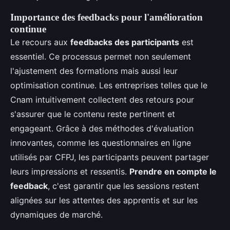
Importance des feedbacks pour l'amélioration
continue
Le recours aux
feedbacks des participants
est
essentiel. Ce processus permet non seulement
l'ajustement des formations mais aussi leur
optimisation continue. Les entreprises telles que le
Cnam intuitivement collectent des retours pour
s'assurer que le contenu reste pertinent et
engageant. Grâce à des méthodes d'évaluation
innovantes, comme les questionnaires en ligne
utilisés par CFPJ, les participants peuvent partager
leurs impressions et ressentis.
Prendre en compte le
feedback
, c'est garantir que les sessions restent
alignées sur les attentes des apprentis et sur les
dynamiques de marché.