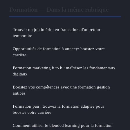
Formation — Dans la même rubrique
Trouver un job intérim en france lors d'un retour
temporaire
Opportunités de formation à annecy: boostez votre
carrière
Formation marketing b to b : maîtrisez les fondamentaux
digitaux
Boostez vos compétences avec une formation gestion
antibes
Formation pau : trouvez la formation adaptée pour
booster votre carrière
Comment utiliser le blended learning pour la formation