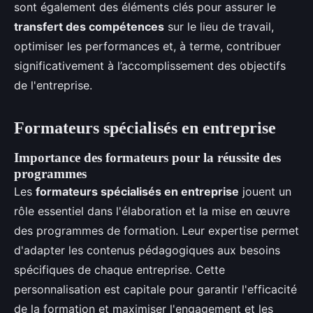
sont également des éléments clés pour assurer le
transfert des compétences
sur le lieu de travail,
optimiser les performances et, à terme, contribuer
significativement à l’accomplissement des objectifs
de l'entreprise.
Formateurs spécialisés en entreprise
Importance des formateurs pour la réussite des
programmes
Les
formateurs spécialisés en entreprise
jouent un
rôle essentiel dans l'élaboration et la mise en œuvre
des programmes de formation. Leur expertise permet
d'adapter les contenus pédagogiques aux besoins
spécifiques de chaque entreprise. Cette
personnalisation est capitale pour garantir l'efficacité
de la formation et maximiser l'engagement et les