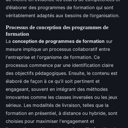
d’élaborer des programmes de formation qui sont
véritablement adaptés aux besoins de l’organisation.
Processus de conception des programmes de
formation
La
conception de programmes de formation
sur
mesure implique un processus collaboratif entre
l'entreprise et l'organisme de formation. Ce
processus commence par une identification claire
des objectifs pédagogiques. Ensuite, le contenu est
élaboré de façon à ce qu'il soit pertinent et
engageant, souvent en intégrant des méthodes
innovantes comme les classes inversées ou les jeux
sérieux. Les modalités de livraison, telles que la
formation en présentiel, à distance ou hybride, sont
choisies pour maximiser l'engagement et