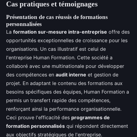
Cas pratiques et témoignages
Présentation de cas réussis de formations
personnalisées
La
formation sur-mesure intra-entreprise
offre des
opportunités exceptionnelles de croissance pour les
organisations. Un cas illustratif est celui de
l'entreprise Human Formation. Cette société a
collaboré avec une multinationale pour développer
des compétences en
audit interne
et gestion de
projet. En adaptant le contenu des formations aux
besoins spécifiques des équipes, Human Formation a
permis un transfert rapide des compétences,
renforçant ainsi la performance organisationnelle.
Ceci prouve l'efficacité des
programmes de
formation personnalisés
qui répondent directement
aux objectifs stratégiques de l'entreprise.