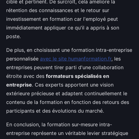
ciblé et pertinent. De surcroît, cela améliore la
rétention des connaissances et le retour sur
investissement en formation car l'employé peut
immédiatement appliquer ce qu'il a appris à son
poste.
De plus, en choisissant une formation intra-entreprise
personnalisée
avec le site humanformation.fr
, les
entreprises peuvent tirer parti d'une collaboration
étroite avec des
formateurs spécialisés en
entreprise
. Ces experts apportent une vision
extérieure précieuse et adaptent continuellement le
contenu de la formation en fonction des retours des
participants et des évolutions du marché.
En conclusion, la formation sur-mesure intra-
entreprise représente un véritable levier stratégique