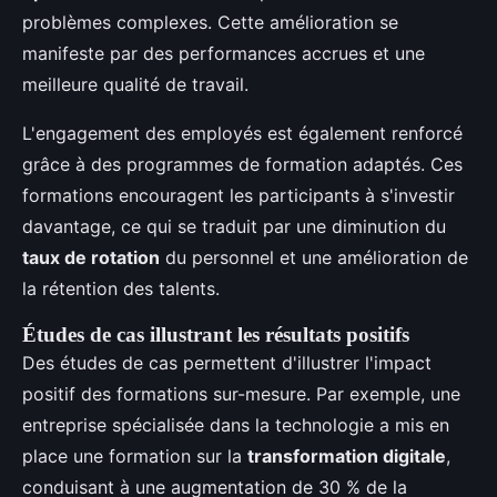
problèmes complexes. Cette amélioration se
manifeste par des performances accrues et une
meilleure qualité de travail.
L'engagement des employés est également renforcé
grâce à des programmes de formation adaptés. Ces
formations encouragent les participants à s'investir
davantage, ce qui se traduit par une diminution du
taux de rotation
du personnel et une amélioration de
la rétention des talents.
Études de cas illustrant les résultats positifs
Des études de cas permettent d'illustrer l'impact
positif des formations sur-mesure. Par exemple, une
entreprise spécialisée dans la technologie a mis en
place une formation sur la
transformation digitale
,
conduisant à une augmentation de 30 % de la