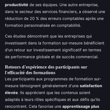
productivité
de ses équipes. Une autre entreprise,
dans le secteur des services financiers, a observé une
réduction de 20 % des erreurs comptables après une
formation personnalisée en comptabilité.
Ces études démontrent que les entreprises qui
investissent dans la formation sur-mesure bénéficient
d'un retour sur investissement significatif en termes
de performance globale et de succès commercial.
Retours d'expérience des participants sur
l'efficacité des formations
Les participants aux programmes de formation sur-
mesure témoignent généralement d'une
satisfaction
élevée
. Ils apprécient que les contenus soient
adaptés à leurs rôles spécifiques et aux défis qu'ils
rencontrent. Cela favorise une
apprentissage plus