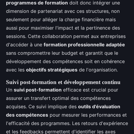
programmes de formation
doit donc intégrer une
dimension de partenariat avec ces structures, non
seulement pour alléger la charge financière mais
aussi pour maximiser l'impact et la pertinence des
sessions. Cette collaboration permet aux entreprises
d'accéder à une
formation professionnelle adaptée
sans compromettre leur budget et garantit que le
développement des compétences soit en cohérence
avec les
objectifs stratégiques
de l'organisation.
Suivi post-formation et développement continu
Un
suivi post-formation
efficace est crucial pour
assurer un transfert optimal des compétences
acquises. Ce suivi implique des
outils d'évaluation
des compétences
pour mesurer les performances et
l'efficacité des programmes. Les retours d'expérience
et les feedbacks permettent d'identifier les axes