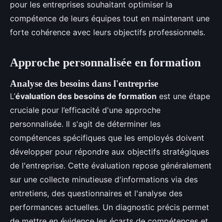
pour les entreprises souhaitant optimiser la
compétence de leurs équipes tout en maintenant une
forte cohérence avec leurs objectifs professionnels.
Approche personnalisée en formation
Analyse des besoins dans l'entreprise
L’
évaluation des besoins de formation
est une étape
cruciale pour l’efficacité d'une approche
personnalisée. Il s'agit de déterminer les
compétences spécifiques que les employés doivent
développer pour répondre aux objectifs stratégiques
de l'entreprise. Cette évaluation repose généralement
sur une collecte minutieuse d'informations via des
entretiens, des questionnaires et l'analyse des
performances actuelles. Un diagnostic précis permet
de mettre en évidence les écarts de compétences et