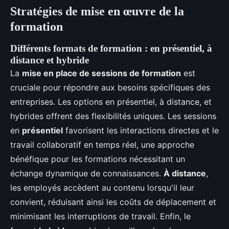
Stratégies de mise en œuvre de la
formation
Différents formats de formation : en présentiel, à
distance et hybride
La
mise en place de sessions de formation
est
cruciale pour répondre aux besoins spécifiques des
entreprises. Les options en présentiel, à distance, et
hybrides offrent des flexibilités uniques. Les sessions
en
présentiel
favorisent les interactions directes et le
travail collaboratif en temps réel, une approche
bénéfique pour les formations nécessitant un
échange dynamique de connaissances.
À distance
,
les employés accèdent au contenu lorsqu'il leur
convient, réduisant ainsi les coûts de déplacement et
minimisant les interruptions de travail. Enfin, le