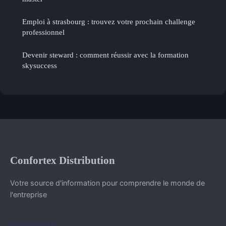
Emploi à strasbourg : trouvez votre prochain challenge
professionnel
Devenir steward : comment réussir avec la formation
skysuccess
Confortex Distribution
Votre source d'information pour comprendre le monde de
l'entreprise
NAVIGATION