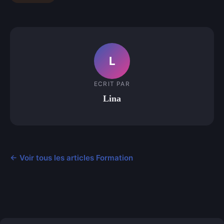
L
ECRIT PAR
Lina
← Voir tous les articles Formation