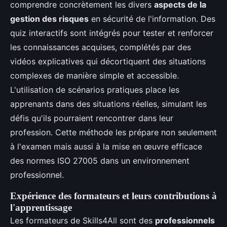
comprendre concrètement les divers
aspects de la
gestion des risques
en sécurité de l'information. Des
quiz interactifs sont intégrés pour tester et renforcer
les connaissances acquises, complétés par des
vidéos explicatives qui décortiquent des situations
complexes de manière simple et accessible.
L'utilisation de scénarios pratiques place les
apprenants dans des situations réelles, simulant les
défis qu'ils pourraient rencontrer dans leur
profession. Cette méthode les prépare non seulement
à l'examen mais aussi à la mise en œuvre efficace
des normes ISO 27005 dans un environnement
professionnel.
Expérience des formateurs et leurs contributions à
l'apprentissage
Les formateurs de Skills4All sont des
professionnels