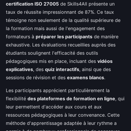
certification ISO 27005
de Skills4All présente un
taux de réussite impressionnant de 87%. Ce taux
témoigne non seulement de la qualité supérieure de
la formation mais aussi de l'engagement des
formateurs à
préparer les participants
de manière
exhaustive. Les évaluations recueillies auprès des
étudiants soulignent l'efficacité des outils
pédagogiques mis en place, incluant des
vidéos
explicatives
, des
quiz interactifs
, ainsi que des
sessions de révision et des
examens blancs
.
Les participants apprécient particulièrement la
flexibilité
des plateformes de formation en ligne
, qui
leur permettent d'accéder aux cours et aux
ressources pédagogiques à leur convenance. Cette
méthode d'apprentissage adaptée à leur rythme a