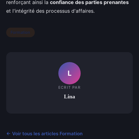
renforçant ainsi la
confiance des parties prenantes
et l'intégrité des processus d'affaires.
Formation
L
ECRIT PAR
Lina
← Voir tous les articles Formation