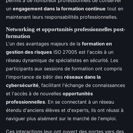
permis à de nombreux professionnels de conserver
un
engagement dans la formation continue
tout en
maintenant leurs responsabilités professionnelles.
Networking et opportunités professionnelles post-
formation
L'un des avantages majeurs de la
formation en
gestion des risques
ISO 27005 est l'accès à un
réseau dynamique de spécialistes en sécurité. Les
participants aux sessions de formation ont compris
l'importance de bâtir des
réseaux dans la
cybersécurité
, facilitant l'échange de connaissances
et l'accès à de nouvelles
opportunités
professionnelles
. En se connectant à un réseau
étendu d'anciens élèves et d'experts, ils ont réussi à
naviguer plus aisément sur le marché de l'emploi.
Ces interactions leur ont ouvert des portes vers des