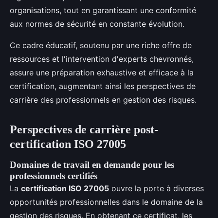
organisations, tout en garantissant une conformité
aux normes de sécurité en constante évolution.
Ce cadre éducatif, soutenu par une riche offre de
ressources et l'intervention d'experts chevronnés,
assure une préparation exhaustive et efficace à la
certification, augmentant ainsi les perspectives de
carrière des professionnels en gestion des risques.
Perspectives de carrière post-
certification ISO 27005
Domaines de travail en demande pour les
professionnels certifiés
La
certification ISO 27005
ouvre la porte à diverses
opportunités professionnelles dans le domaine de la
gestion des risques. En obtenant ce certificat, les