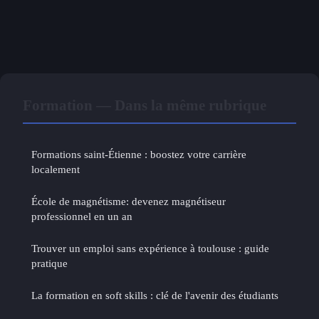
Formation — Dans la même rubrique
Formations saint-Étienne : boostez votre carrière
localement
École de magnétisme: devenez magnétiseur
professionnel en un an
Trouver un emploi sans expérience à toulouse : guide
pratique
La formation en soft skills : clé de l'avenir des étudiants