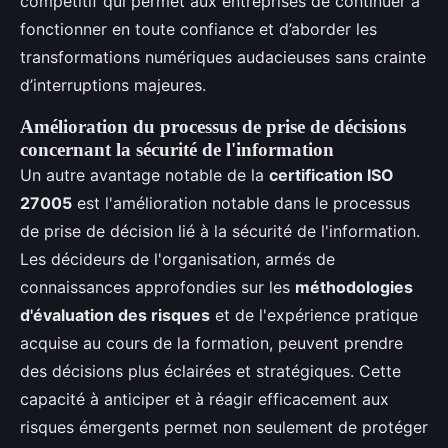
compétitif qui permet aux entreprises de continuer à
fonctionner en toute confiance et d’aborder les
transformations numériques audacieuses sans crainte
d’interruptions majeures.
Amélioration du processus de prise de décisions
concernant la sécurité de l'information
Un autre avantage notable de la
certification ISO
27005
est l'amélioration notable dans le processus
de prise de décision lié à la sécurité de l'information.
Les décideurs de l'organisation, armés de
connaissances approfondies sur les
méthodologies
d'évaluation des risques
et de l'expérience pratique
acquise au cours de la formation, peuvent prendre
des décisions plus éclairées et stratégiques. Cette
capacité à anticiper et à réagir efficacement aux
risques émergents permet non seulement de protéger