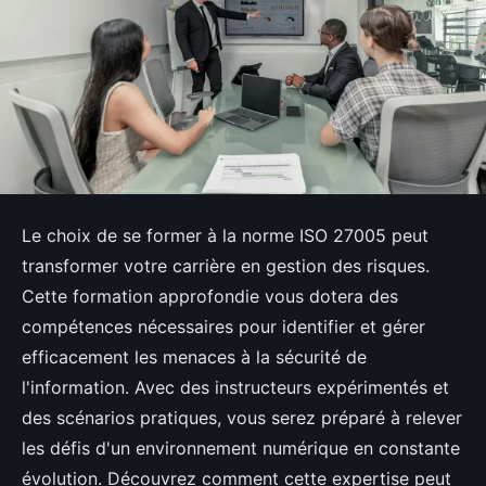
Le choix de se former à la norme ISO 27005 peut
transformer votre carrière en gestion des risques.
Cette formation approfondie vous dotera des
compétences nécessaires pour identifier et gérer
efficacement les menaces à la sécurité de
l'information. Avec des instructeurs expérimentés et
des scénarios pratiques, vous serez préparé à relever
les défis d'un environnement numérique en constante
évolution. Découvrez comment cette expertise peut