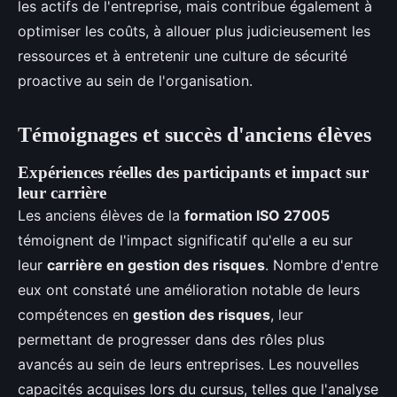
les actifs de l'entreprise, mais contribue également à
optimiser les coûts, à allouer plus judicieusement les
ressources et à entretenir une culture de sécurité
proactive au sein de l'organisation.
Témoignages et succès d'anciens élèves
Expériences réelles des participants et impact sur
leur carrière
Les anciens élèves de la
formation ISO 27005
témoignent de l'impact significatif qu'elle a eu sur
leur
carrière en gestion des risques
. Nombre d'entre
eux ont constaté une amélioration notable de leurs
compétences en
gestion des risques
, leur
permettant de progresser dans des rôles plus
avancés au sein de leurs entreprises. Les nouvelles
capacités acquises lors du cursus, telles que l'analyse