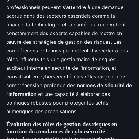
professionnels peuvent s'attendre à une demande
accrue dans des secteurs essentiels comme la
finance, la technologie, et la santé, qui recherchent
constamment des experts capables de mettre en
œuvre des stratégies de gestion des risques. Les
compétences obtenues permettent d'accéder à des
rôles influents tels que gestionnaire de risques,
auditeur interne en sécurité de l'information, et
consultant en cybersécurité. Ces rôles exigent une
compréhension profonde des
normes de sécurité de
l'information
et une capacité à élaborer des
politiques robustes pour protéger les actifs
numériques des organisations.
Évolution des rôles de gestion des risques en
fonction des tendances de cybersécurité