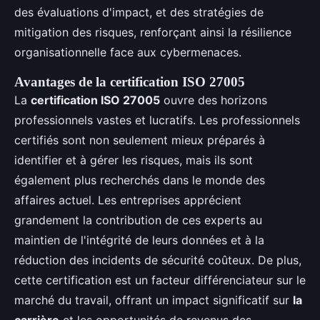
des évaluations d'impact, et des stratégies de
mitigation des risques, renforçant ainsi la résilience
organisationnelle face aux cybermenaces.
Avantages de la certification ISO 27005
La
certification ISO 27005
ouvre des horizons
professionnels vastes et lucratifs. Les professionnels
certifiés sont non seulement mieux préparés à
identifier et à gérer les risques, mais ils sont
également plus recherchés dans le monde des
affaires actuel. Les entreprises apprécient
grandement la contribution de ces experts au
maintien de l'intégrité de leurs données et à la
réduction des incidents de sécurité coûteux. De plus,
cette certification est un facteur différenciateur sur le
marché du travail, offrant un impact significatif sur
la
carrière
et les opportunités de revenus des