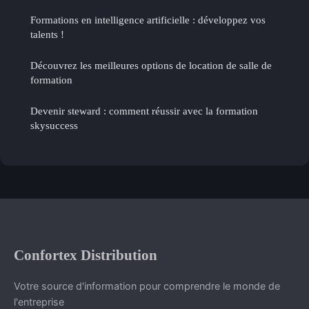
Formations en intelligence artificielle : développez vos
talents !
Découvrez les meilleures options de location de salle de
formation
Devenir steward : comment réussir avec la formation
skysuccess
Confortex Distribution
Votre source d'information pour comprendre le monde de
l'entreprise