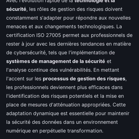
Avec l'évolution rapide de la
technologie et la
sécurité
, les rôles de gestion des risques doivent
constamment s'adapter pour répondre aux nouvelles
menaces et aux changements technologiques. La
certification ISO 27005 permet aux professionnels de
rester à jour avec les dernières tendances en matière
de cybersécurité, tels que l'implémentation de
systèmes de management de la sécurité
et
l'analyse continue des vulnérabilités. En mettant
l'accent sur les
processus de gestion des risques
,
les professionnels deviennent plus efficaces dans
l'identification des risques potentiels et la mise en
place de mesures d'atténuation appropriées. Cette
adaptation dynamique est essentielle pour maintenir
la sécurité des données dans un environnement
numérique en perpétuelle transformation.