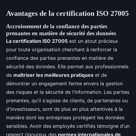
Avantages de la certification ISO 27005
Accroissement de la confiance des parties
prenantes en matière de sécurité des données
La certification ISO 27005
est un atout précieux
pour toute organisation cherchant à renforcer la
confiance des parties prenantes en matière de
sécurité des données. Elle permet aux professionnels
de
maîtriser les meilleures pratiques
et de
démontrer un engagement ferme envers la gestion
des risques et la sécurité de l'information. Les parties
prenantes, qu'il s'agisse de clients, de partenaires ou
d'investisseurs, sont de plus en plus attentives à la
manière dont les entreprises protègent les données
sensibles. Avoir des employés certifiés témoigne d'un
respect rigoureux des
normes internationales de