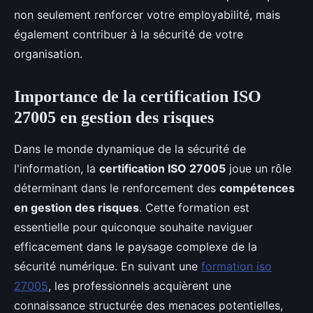
non seulement renforcer votre employabilité, mais
également contribuer à la sécurité de votre
organisation.
Importance de la certification ISO
27005 en gestion des risques
Dans le monde dynamique de la sécurité de
l'information, la
certification ISO 27005
joue un rôle
déterminant dans le renforcement des
compétences
en gestion des risques
. Cette formation est
essentielle pour quiconque souhaite naviguer
efficacement dans le paysage complexe de la
sécurité numérique. En suivant une
formation iso
27005
, les professionnels acquièrent une
connaissance structurée des menaces potentielles,