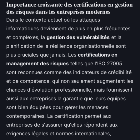
Importance croissante des certifications en gestion
des risques dans les entreprises modernes
Dans le contexte actuel où les attaques
informatiques deviennent de plus en plus fréquentes
et complexes, la
gestion des vulnérabilités
et la
planification de la résilience organisationnelle sont
plus cruciales que jamais. Les
certifications en
management des risques
telles que l'ISO 27005
sont reconnues comme des indicateurs de crédibilité
et de compétence, qui non seulement augmentent les
chances d'évolution professionnelle, mais fournissent
aussi aux entreprises la garantie que leurs équipes
sont bien équipées pour gérer les menaces
contemporaines. La certification permet aux
entreprises de s'assurer qu'elles répondent aux
exigences légales et normes internationales,