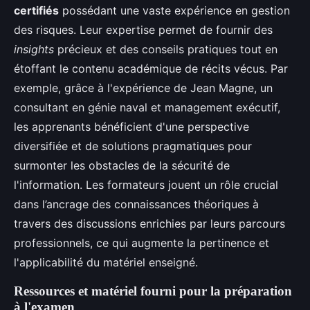
certifiés
possédant une vaste expérience en gestion
des risques. Leur expertise permet de fournir des
insights
précieux et des conseils pratiques tout en
étoffant le contenu académique de récits vécus. Par
exemple, grâce à l'expérience de Jean Magne, un
consultant en génie naval et management exécutif,
les apprenants bénéficient d'une perspective
diversifiée et de solutions pragmatiques pour
surmonter les obstacles de la sécurité de
l'information. Les formateurs jouent un rôle crucial
dans l’ancrage des connaissances théoriques à
travers des discussions enrichies par leurs parcours
professionnels, ce qui augmente la pertinence et
l'applicabilité du matériel enseigné.
Ressources et matériel fourni pour la préparation
à l'examen