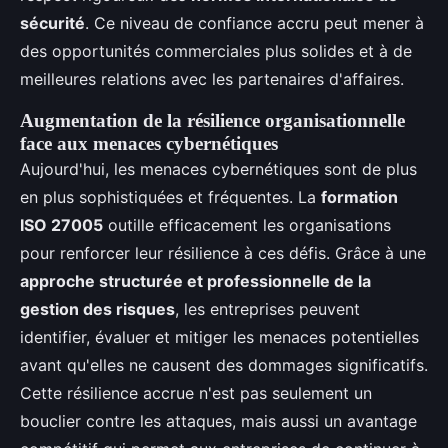
sécurité
. Ce niveau de confiance accru peut mener à
des opportunités commerciales plus solides et à de
meilleures relations avec les partenaires d'affaires.
Augmentation de la résilience organisationnelle
face aux menaces cybernétiques
Aujourd'hui, les menaces cybernétiques sont de plus
en plus sophistiquées et fréquentes. La
formation
ISO 27005
outille efficacement les organisations
pour renforcer leur résilience à ces défis. Grâce à une
approche structurée et professionnelle de la
gestion des risques
, les entreprises peuvent
identifier, évaluer et mitiger les menaces potentielles
avant qu'elles ne causent des dommages significatifs.
Cette résilience accrue n'est pas seulement un
bouclier contre les attaques, mais aussi un avantage