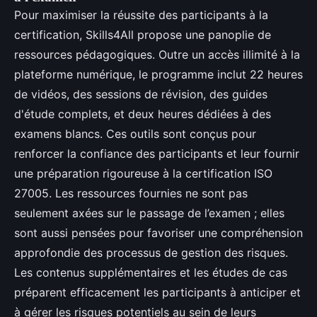
Pour maximiser la réussite des participants à la
certification, Skills4All propose une panoplie de
ressources pédagogiques. Outre un accès illimité à la
plateforme numérique, le programme inclut 22 heures
de vidéos, des sessions de révision, des guides
d'étude complets, et deux heures dédiées à des
examens blancs. Ces outils sont conçus pour
renforcer la confiance des participants et leur fournir
une préparation rigoureuse à la certification ISO
27005. Les ressources fournies ne sont pas
seulement axées sur le passage de l’examen ; elles
sont aussi pensées pour favoriser une compréhension
approfondie des processus de gestion des risques.
Les contenus supplémentaires et les études de cas
préparent efficacement les participants à anticiper et
à gérer les risques potentiels au sein de leurs