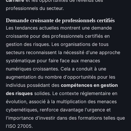
professionnels du secteur.
Demande croissante de professionnels certifiés
Les tendances actuelles montrent une demande
croissante pour des professionnels certifiés en
gestion des risques. Les organisations de tous
secteurs reconnaissent la nécessité d'une approche
systématique pour faire face aux menaces
numériques croissantes. Cela a conduit à une
augmentation du nombre d'opportunités pour les
individus possédant des
compétences en gestion
des risques
solides. Le contexte réglementaire en
évolution, associé à la multiplication des menaces
cybernétiques, renforce davantage l'urgence et
l'importance d'investir dans des formations telles que
l'ISO 27005.