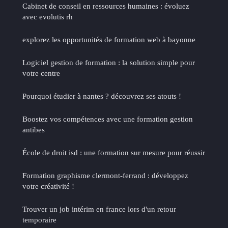
Cabinet de conseil en ressources humaines : évoluez
avec evolutis rh
explorez les opportunités de formation web à bayonne
Logiciel gestion de formation : la solution simple pour
votre centre
Pourquoi étudier à nantes ? découvrez ses atouts !
Boostez vos compétences avec une formation gestion
antibes
École de droit isd : une formation sur mesure pour réussir
Formation graphisme clermont-ferrand : développez
votre créativité !
Trouver un job intérim en france lors d'un retour
temporaire