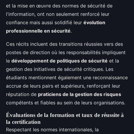
et la mise en œuvre des normes de sécurité de
l'information, ont non seulement renforcé leur
confiance mais aussi solidifié leur
évolution
professionnelle en sécurité
.
Ces récits incluent des transitions réussies vers des
postes de direction où les responsabilités impliquent
le
développement de politiques de sécurité
et la
gestion des initiatives de sécurité critiques. Les
étudiants mentionnent également une reconnaissance
accrue de leurs pairs et supérieurs, renforçant leur
réputation de
praticiens de la gestion des risques
compétents et fiables au sein de leurs organisations.
Évaluations de la formation et taux de réussite à
la certification
Respectant les normes internationales, la