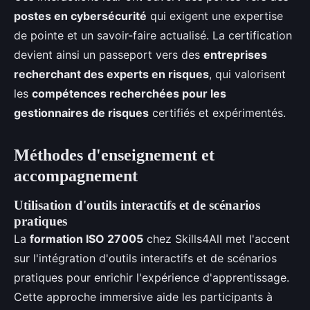
postes en cybersécurité
qui exigent une expertise
de pointe et un savoir-faire actualisé. La certification
devient ainsi un passeport vers des
entreprises
recherchant des experts en risques
, qui valorisent
les
compétences recherchées pour les
gestionnaires de risques
certifiés et expérimentés.
Méthodes d'enseignement et
accompagnement
Utilisation d'outils interactifs et de scénarios
pratiques
La
formation ISO 27005
chez Skills4All met l'accent
sur l'intégration d'outils interactifs et de scénarios
pratiques pour enrichir l'expérience d'apprentissage.
Cette approche immersive aide les participants à