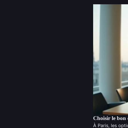
Choisir le bon
À Paris, les op