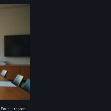
aut-il rester