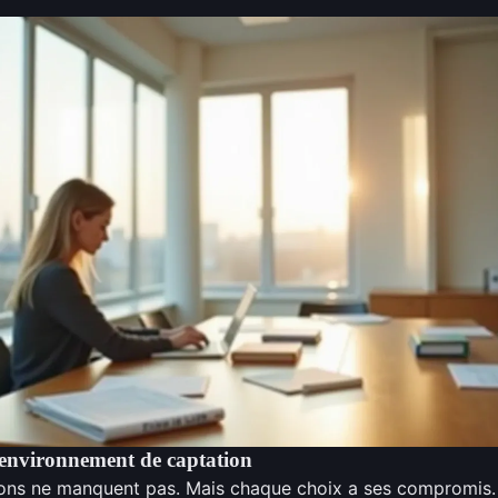
 environnement de captation
tions ne manquent pas. Mais chaque choix a ses compromis. F