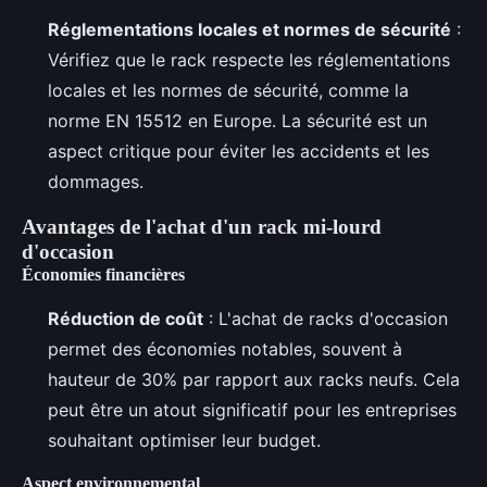
Réglementations locales et normes de sécurité
:
Vérifiez que le rack respecte les réglementations
locales et les normes de sécurité, comme la
norme EN 15512 en Europe. La sécurité est un
aspect critique pour éviter les accidents et les
dommages.
Avantages de l'achat d'un rack mi-lourd
d'occasion
Économies financières
Réduction de coût
: L'achat de racks d'occasion
permet des économies notables, souvent à
hauteur de 30% par rapport aux racks neufs. Cela
peut être un atout significatif pour les entreprises
souhaitant optimiser leur budget.
Aspect environnemental