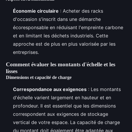
Économie circulaire
: Acheter des racks
d'occasion s'inscrit dans une démarche
écoresponsable en réduisant l'empreinte carbone
et en limitant les déchets industriels. Cette
approche est de plus en plus valorisée par les
entreprises.
Comment évaluer les montants d'échelle et les
lisses
Dimensions et capacité de charge
Correspondance aux exigences
: Les montants
d'échelle varient largement en hauteur et en
profondeur. Il est essentiel que les dimensions
correspondent aux exigences de stockage
vertical de votre espace. La capacité de charge
du montant doit également être adaptée aux