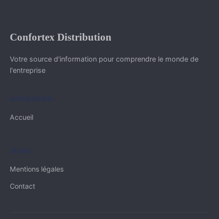
Confortex Distribution
Votre source d'information pour comprendre le monde de
l'entreprise
NAVIGATION
Accueil
LÉGAL
Mentions légales
Contact