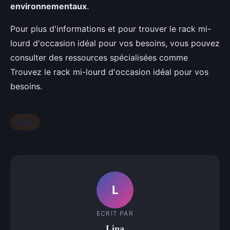
environnementaux
.
Pour plus d'informations et pour trouver le rack mi-
lourd d'occasion idéal pour vos besoins, vous pouvez
consulter des ressources spécialisées comme
Trouvez le rack mi-lourd d'occasion idéal pour vos
besoins.
Actu
L
ECRIT PAR
Lina