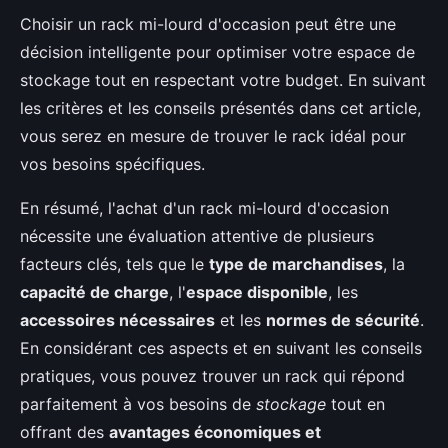
Choisir un rack mi-lourd d'occasion peut être une
décision intelligente pour optimiser votre espace de
stockage tout en respectant votre budget. En suivant
les critères et les conseils présentés dans cet article,
vous serez en mesure de trouver le rack idéal pour
vos besoins spécifiques.
En résumé, l'achat d'un rack mi-lourd d'occasion
nécessite une évaluation attentive de plusieurs
facteurs clés, tels que le
type de marchandises
, la
capacité de charge
, l'
espace disponible
, les
accessoires nécessaires
et les
normes de sécurité
.
En considérant ces aspects et en suivant les conseils
pratiques, vous pouvez trouver un rack qui répond
parfaitement à vos besoins de
stockage
tout en
offrant des
avantages économiques et