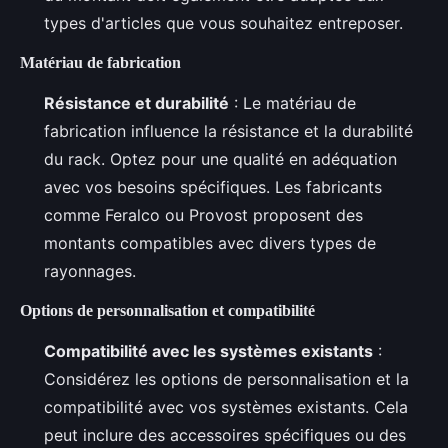
types d'articles que vous souhaitez entreposer.
Matériau de fabrication
Résistance et durabilité
: Le matériau de
fabrication influence la résistance et la durabilité
du rack. Optez pour une qualité en adéquation
avec vos besoins spécifiques. Les fabricants
comme Feralco ou Provost proposent des
montants compatibles avec divers types de
rayonnages.
Options de personnalisation et compatibilité
Compatibilité avec les systèmes existants
:
Considérez les options de personnalisation et la
compatibilité avec vos systèmes existants. Cela
peut inclure des accessoires spécifiques ou des