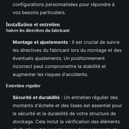
configurations personnalisées pour répondre à
vos besoins particuliers.
Installation et entretien
Suivre les directives du fabricant
Montage et ajustements
: Il est crucial de suivre
les directives du fabricant lors du montage et des
éventuels ajustements. Un positionnement
incorrect peut compromettre la stabilité et
augmenter les risques d'accidents.
Entretien régulier
Sécurité et durabilité
: Un entretien régulier des
montants d'échelle et des lisses est essentiel pour
la sécurité et la durabilité de votre structure de
stockage. Cela inclut la vérification des éléments