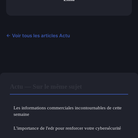
← Voir tous les articles Actu
Actu — Sur le même sujet
Les informations commerciales incontournables de cette
semaine
L'importance de l'edr pour renforcer votre cybersécurité