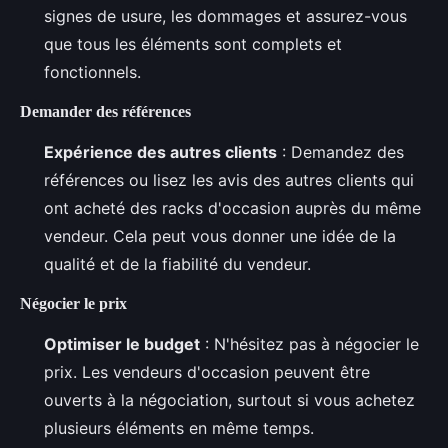
signes de usure, les dommages et assurez-vous
que tous les éléments sont complets et
fonctionnels.
Demander des références
Expérience des autres clients
: Demandez des
références ou lisez les avis des autres clients qui
ont acheté des racks d'occasion auprès du même
vendeur. Cela peut vous donner une idée de la
qualité et de la fiabilité du vendeur.
Négocier le prix
Optimiser le budget
: N'hésitez pas à négocier le
prix. Les vendeurs d'occasion peuvent être
ouverts à la négociation, surtout si vous achetez
plusieurs éléments en même temps.