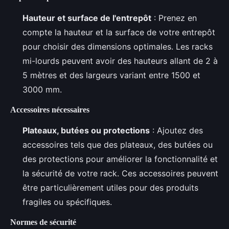
Hauteur et surface de l'entrepôt
: Prenez en
compte la hauteur et la surface de votre entrepôt
pour choisir des dimensions optimales. Les racks
mi-lourds peuvent avoir des hauteurs allant de 2 à
5 mètres et des largeurs variant entre 1500 et
3000 mm.
Accessoires nécessaires
Plateaux, butées ou protections
: Ajoutez des
accessoires tels que des plateaux, des butées ou
des protections pour améliorer la fonctionnalité et
la sécurité de votre rack. Ces accessoires peuvent
être particulièrement utiles pour des produits
fragiles ou spécifiques.
Normes de sécurité