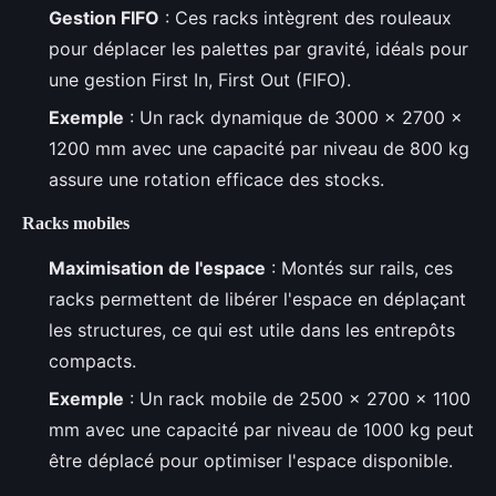
Gestion FIFO
: Ces racks intègrent des rouleaux
pour déplacer les palettes par gravité, idéals pour
une gestion First In, First Out (FIFO).
Exemple
: Un rack dynamique de 3000 x 2700 x
1200 mm avec une capacité par niveau de 800 kg
assure une rotation efficace des stocks.
Racks mobiles
Maximisation de l'espace
: Montés sur rails, ces
racks permettent de libérer l'espace en déplaçant
les structures, ce qui est utile dans les entrepôts
compacts.
Exemple
: Un rack mobile de 2500 x 2700 x 1100
mm avec une capacité par niveau de 1000 kg peut
être déplacé pour optimiser l'espace disponible.