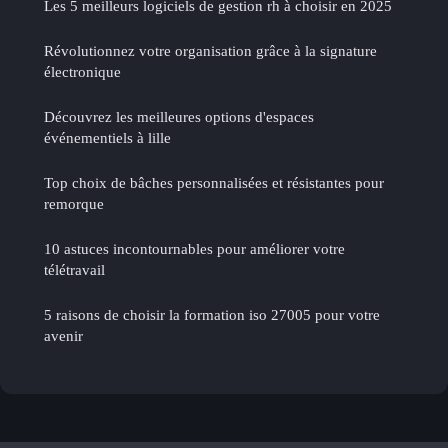
Les 5 meilleurs logiciels de gestion rh à choisir en 2025
Révolutionnez votre organisation grâce à la signature
électronique
Découvrez les meilleures options d'espaces
événementiels à lille
Top choix de bâches personnalisées et résistantes pour
remorque
10 astuces incontournables pour améliorer votre
télétravail
5 raisons de choisir la formation iso 27005 pour votre
avenir