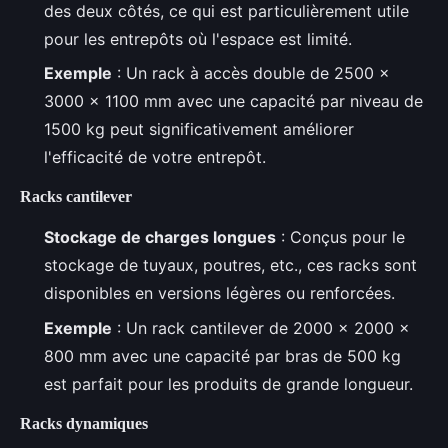
des deux côtés, ce qui est particulièrement utile
pour les entrepôts où l'espace est limité.
Exemple
: Un rack à accès double de 2500 x
3000 x 1100 mm avec une capacité par niveau de
1500 kg peut significativement améliorer
l'efficacité de votre entrepôt.
Racks cantilever
Stockage de charges longues
: Conçus pour le
stockage de tuyaux, poutres, etc., ces racks sont
disponibles en versions légères ou renforcées.
Exemple
: Un rack cantilever de 2000 x 2000 x
800 mm avec une capacité par bras de 500 kg
est parfait pour les produits de grande longueur.
Racks dynamiques