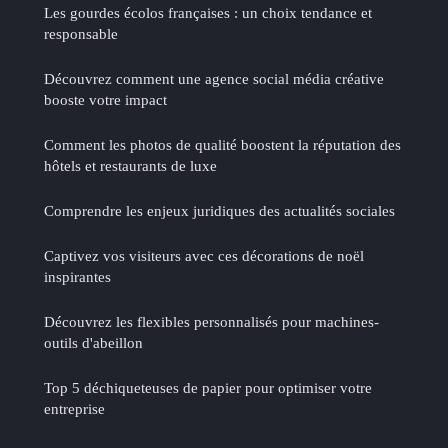
Les gourdes écolos françaises : un choix tendance et
responsable
Découvrez comment une agence social média créative
booste votre impact
Comment les photos de qualité boostent la réputation des
hôtels et restaurants de luxe
Comprendre les enjeux juridiques des actualités sociales
Captivez vos visiteurs avec ces décorations de noël
inspirantes
Découvrez les flexibles personnalisés pour machines-
outils d'abeillon
Top 5 déchiqueteuses de papier pour optimiser votre
entreprise