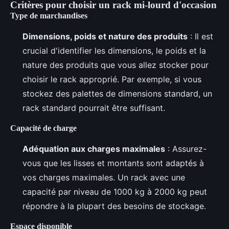
Critères pour choisir un rack mi-lourd d'occasion
Type de marchandises
Dimensions, poids et nature des produits
: Il est
crucial d'identifier les dimensions, le poids et la
nature des produits que vous allez stocker pour
choisir le rack approprié. Par exemple, si vous
stockez des palettes de dimensions standard, un
rack standard pourrait être suffisant.
Capacité de charge
Adéquation aux charges maximales
: Assurez-
vous que les lisses et montants sont adaptés à
vos charges maximales. Un rack avec une
capacité par niveau de 1000 kg à 2000 kg peut
répondre à la plupart des besoins de stockage.
Espace disponible