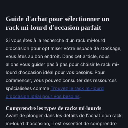
Guide d'achat pour sélectionner un
rack mi-lourd d'occasion parfait
Si vous êtes à la recherche d'un rack mi-lourd
d'occasion pour optimiser votre espace de stockage,
vous êtes au bon endroit. Dans cet article, nous
allons vous guider pas à pas pour choisir le rack mi-
lourd d'occasion idéal pour vos besoins. Pour
commencer, vous pouvez consulter des ressources
spécialisées comme
Trouvez le rack mi-lourd
d'occasion idéal pour vos besoins
.
Comprendre les types de racks mi-lourds
Avant de plonger dans les détails de l'achat d'un rack
mi-lourd d'occasion, il est essentiel de comprendre