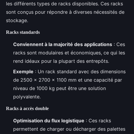
les différents types de racks disponibles. Ces racks
sont conçus pour répondre à diverses nécessités de
stockage.
Racks standards
Conviennent à la majorité des applications
: Ces
racks sont modulaires et économiques, ce qui les
rend idéaux pour la plupart des entrepôts.
Exemple
: Un rack standard avec des dimensions
de 2500 x 2700 x 1100 mm et une capacité par
niveau de 1000 kg peut être une solution
polyvalente.
Racks à accès double
Optimisation du flux logistique
: Ces racks
permettent de charger ou décharger des palettes