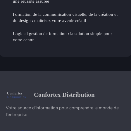
une réussite assurée
Formation de la communication visuelle, de la création et
du design : maitrisez votre avenir créatif
Logiciel gestion de formation : la solution simple pour
votre centre
Confortex Distribution
Votre source d'information pour comprendre le monde de
l'entreprise