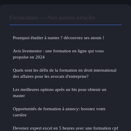
Formation — Nos autres articles
Pourquoi étudier à nantes ? découvrez ses atouts !
Avis livementor : une formation en ligne qui vous
propulse en 2024
Quels sont les défis de la formation en droit international
des affaires pour les avocats d'entreprise?
Les meilleures options après un bts pour obtenir un
master
Opportunités de formation à annecy: boostez votre
carrière
Devenez expert excel en 5 heures avec une formation cpf