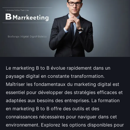
Le marketing B to B évolue rapidement dans un
paysage digital en constante transformation.
Maîtriser les fondamentaux du marketing digital est
essentiel pour développer des stratégies efficaces et
adaptées aux besoins des entreprises. La formation
en marketing B to B offre des outils et des
connaissances nécessaires pour naviguer dans cet
environnement. Explorez les options disponibles pour