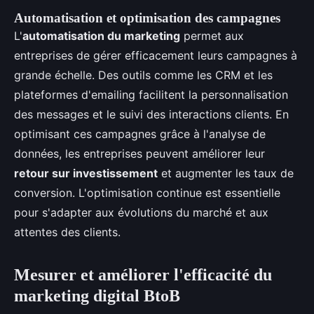
Automatisation et optimisation des campagnes
L'
automatisation du marketing
permet aux
entreprises de gérer efficacement leurs campagnes à
grande échelle. Des outils comme les CRM et les
plateformes d'emailing facilitent la personnalisation
des messages et le suivi des interactions clients. En
optimisant ces campagnes grâce à l'analyse de
données, les entreprises peuvent améliorer leur
retour sur investissement
et augmenter les taux de
conversion. L'optimisation continue est essentielle
pour s'adapter aux évolutions du marché et aux
attentes des clients.
Mesurer et améliorer l'efficacité du
marketing digital BtoB