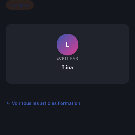
Formation
L
ECRIT PAR
Lina
← Voir tous les articles Formation