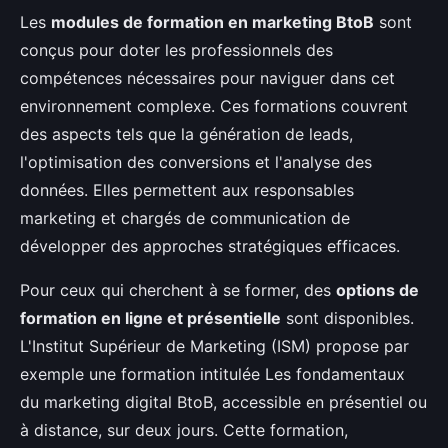
Les
modules de formation en marketing BtoB
sont
conçus pour doter les professionnels des
compétences nécessaires pour naviguer dans cet
environnement complexe. Ces formations couvrent
des aspects tels que la génération de leads,
l'optimisation des conversions et l'analyse des
données. Elles permettent aux responsables
marketing et chargés de communication de
développer des approches stratégiques efficaces.
Pour ceux qui cherchent à se former, des
options de
formation en ligne et présentielle
sont disponibles.
L'Institut Supérieur de Marketing (ISM) propose par
exemple une formation intitulée Les fondamentaux
du marketing digital BtoB, accessible en présentiel ou
à distance, sur deux jours. Cette formation,