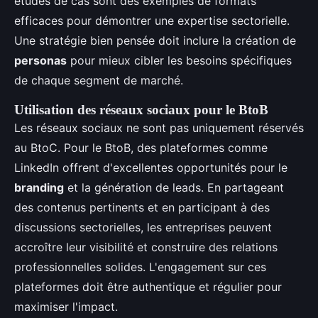
études de cas sont des exemples de formats
efficaces pour démontrer une expertise sectorielle.
Une stratégie bien pensée doit inclure la création de
personas
pour mieux cibler les besoins spécifiques
de chaque segment de marché.
Utilisation des réseaux sociaux pour le BtoB
Les réseaux sociaux ne sont pas uniquement réservés
au BtoC. Pour le BtoB, des plateformes comme
LinkedIn offrent d'excellentes opportunités pour le
branding
et la génération de leads. En partageant
des contenus pertinents et en participant à des
discussions sectorielles, les entreprises peuvent
accroître leur visibilité et construire des relations
professionnelles solides. L'engagement sur ces
plateformes doit être authentique et régulier pour
maximiser l'impact.