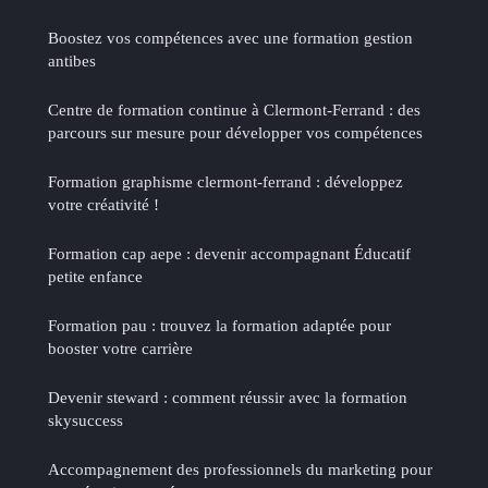
Boostez vos compétences avec une formation gestion
antibes
Centre de formation continue à Clermont-Ferrand : des
parcours sur mesure pour développer vos compétences
Formation graphisme clermont-ferrand : développez
votre créativité !
Formation cap aepe : devenir accompagnant Éducatif
petite enfance
Formation pau : trouvez la formation adaptée pour
booster votre carrière
Devenir steward : comment réussir avec la formation
skysuccess
Accompagnement des professionnels du marketing pour