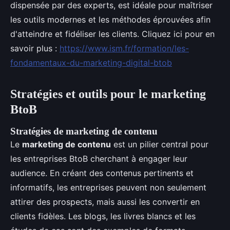
dispensée par des experts, est idéale pour maîtriser
les outils modernes et les méthodes éprouvées afin
d'atteindre et fidéliser les clients. Cliquez ici pour en
savoir plus :
https://www.ism.fr/formation/les-
fondamentaux-du-marketing-digital-btob
Stratégies et outils pour le marketing
BtoB
Stratégies de marketing de contenu
Le
marketing de contenu
est un pilier central pour
les entreprises BtoB cherchant à engager leur
audience. En créant des contenus pertinents et
informatifs, les entreprises peuvent non seulement
attirer des prospects, mais aussi les convertir en
clients fidèles. Les blogs, les livres blancs et les