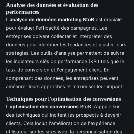
Analyse des données et évaluation des
performances
L'
analyse de données marketing BtoB
est cruciale
pour évaluer l'efficacité des campagnes. Les
entreprises doivent collecter et interpréter des
données pour identifier les tendances et ajuster leurs
stratégies. Les outils d'analyse permettent de suivre
les indicateurs clés de performance (KPI) tels que le
taux de conversion et l'engagement client. En
comprenant ces données, les entreprises peuvent
améliorer leurs approches et maximiser leur impact.
Techniques pour l'optimisation des conversions
L'
optimisation des conversions
BtoB s'appuie sur
des techniques qui incitent les prospects à devenir
clients. Cela inclut l'amélioration de l'expérience
utilisateur sur les sites web, la personnalisation des