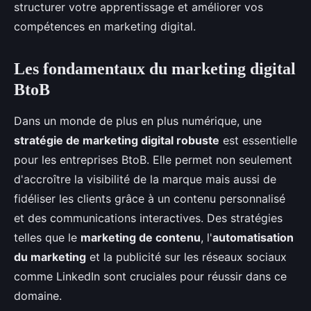
structurer votre apprentissage et améliorer vos
compétences en marketing digital.
Les fondamentaux du marketing digital
BtoB
Dans un monde de plus en plus numérique, une
stratégie de marketing digital robuste
est essentielle
pour les entreprises BtoB. Elle permet non seulement
d'accroître la visibilité de la marque mais aussi de
fidéliser les clients grâce à un contenu personnalisé
et des communications interactives. Des stratégies
telles que le
marketing de contenu
, l'
automatisation
du marketing
et la publicité sur les réseaux sociaux
comme LinkedIn sont cruciales pour réussir dans ce
domaine.