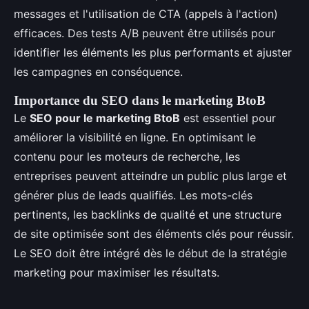
messages et l'utilisation de CTA (appels à l'action)
efficaces. Des tests A/B peuvent être utilisés pour
identifier les éléments les plus performants et ajuster
les campagnes en conséquence.
Importance du SEO dans le marketing BtoB
Le
SEO pour le marketing BtoB
est essentiel pour
améliorer la visibilité en ligne. En optimisant le
contenu pour les moteurs de recherche, les
entreprises peuvent atteindre un public plus large et
générer plus de leads qualifiés. Les mots-clés
pertinents, les backlinks de qualité et une structure
de site optimisée sont des éléments clés pour réussir.
Le SEO doit être intégré dès le début de la stratégie
marketing pour maximiser les résultats.