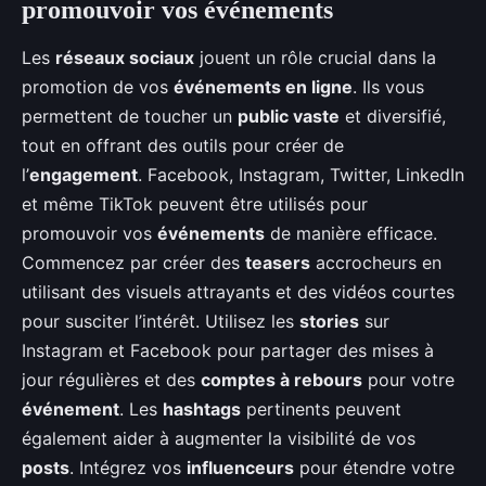
promouvoir vos événements
Les
réseaux sociaux
jouent un rôle crucial dans la
promotion de vos
événements en ligne
. Ils vous
permettent de toucher un
public vaste
et diversifié,
tout en offrant des outils pour créer de
l’
engagement
. Facebook, Instagram, Twitter, LinkedIn
et même TikTok peuvent être utilisés pour
promouvoir vos
événements
de manière efficace.
Commencez par créer des
teasers
accrocheurs en
utilisant des visuels attrayants et des vidéos courtes
pour susciter l’intérêt. Utilisez les
stories
sur
Instagram et Facebook pour partager des mises à
jour régulières et des
comptes à rebours
pour votre
événement
. Les
hashtags
pertinents peuvent
également aider à augmenter la visibilité de vos
posts
. Intégrez vos
influenceurs
pour étendre votre