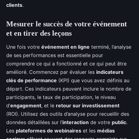
clients
.
Mesurer le succès de votre événement
et en tirer des leçons
Une fois votre
événement en ligne
terminé, l’analyse
de ses performances est essentielle pour
comprendre ce qui a fonctionné et ce qui peut être
amélioré. Commencez par évaluer les
indicateurs
clés de performance
(KPI) que vous avez définis au
départ. Ces indicateurs peuvent inclure le nombre de
participants, le taux de participation, le niveau
d’
engagement
, et le
retour sur investissement
(ROI). Utilisez des outils d’analyse pour recueillir des
données détaillées sur l’
interaction
de votre
public
.
Les
plateformes de webinaires
et les
médias