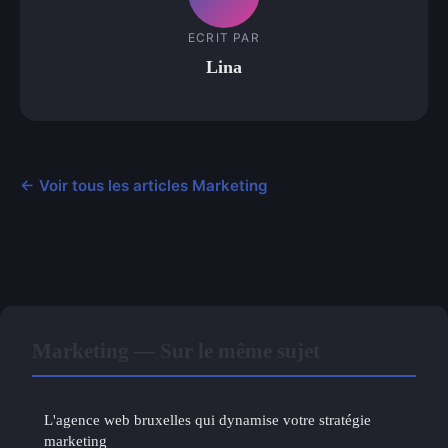
ECRIT PAR
Lina
← Voir tous les articles Marketing
Marketing — Sur le même sujet
L'agence web bruxelles qui dynamise votre stratégie
marketing