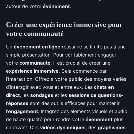
autour de votre
événement
.
Créer une expérience immersive pour
votre communauté
Un
événement en ligne
réussi ne se limite pas à une
simple présentation. Pour véritablement engager
votre
communauté
, il est crucial de créer une
expérience immersive
. Cela commence par
l’interaction. Offrez à votre
public
des moyens variés
d’interagir avec vous et entre eux. Les
chats en
direct
, les
sondages
et les
sessions de questions-
réponses
sont des outils efficaces pour maintenir
l’
engagement
. Intégrez des éléments visuels et audio
de haute qualité pour rendre votre
événement
plus
captivant. Des
vidéos dynamiques
, des
graphismes