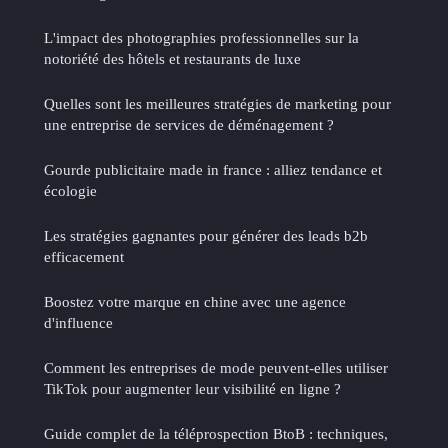
L'impact des photographies professionnelles sur la
notoriété des hôtels et restaurants de luxe
Quelles sont les meilleures stratégies de marketing pour
une entreprise de services de déménagement ?
Gourde publicitaire made in france : alliez tendance et
écologie
Les stratégies gagnantes pour générer des leads b2b
efficacement
Boostez votre marque en chine avec une agence
d'influence
Comment les entreprises de mode peuvent-elles utiliser
TikTok pour augmenter leur visibilité en ligne ?
Guide complet de la téléprospection BtoB : techniques,