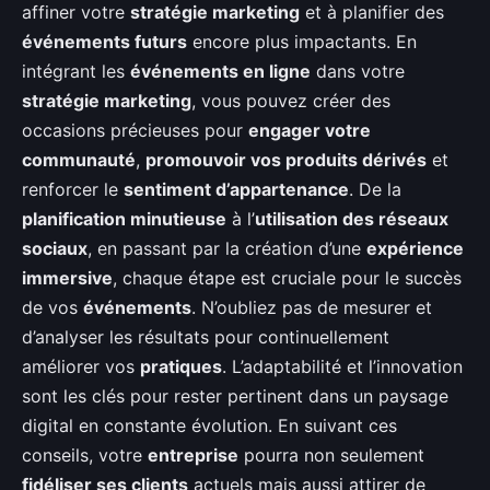
affiner votre
stratégie marketing
et à planifier des
événements futurs
encore plus impactants. En
intégrant les
événements en ligne
dans votre
stratégie marketing
, vous pouvez créer des
occasions précieuses pour
engager votre
communauté
,
promouvoir vos produits dérivés
et
renforcer le
sentiment d’appartenance
. De la
planification minutieuse
à l’
utilisation des réseaux
sociaux
, en passant par la création d’une
expérience
immersive
, chaque étape est cruciale pour le succès
de vos
événements
. N’oubliez pas de mesurer et
d’analyser les résultats pour continuellement
améliorer vos
pratiques
. L’adaptabilité et l’innovation
sont les clés pour rester pertinent dans un paysage
digital en constante évolution. En suivant ces
conseils, votre
entreprise
pourra non seulement
fidéliser ses clients
actuels mais aussi attirer de