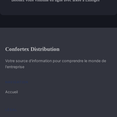
Confortex Distribution
Votre source d'information pour comprendre le monde de
l'entreprise
NAVIGATION
Accueil
LÉGAL