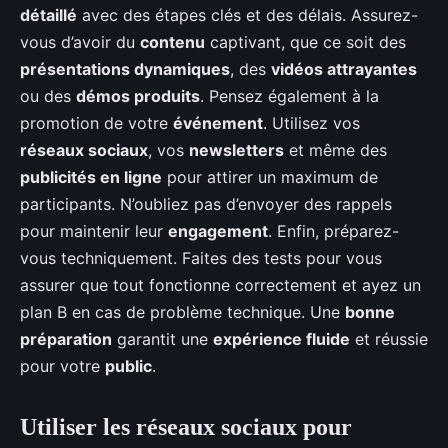
détaillé
avec des étapes clés et des délais. Assurez-
vous d’avoir du
contenu
captivant, que ce soit des
présentations dynamiques
, des
vidéos attrayantes
ou des
démos produits
. Pensez également à la
promotion de votre
événement
. Utilisez vos
réseaux sociaux
, vos
newsletters
et même des
publicités en ligne
pour attirer un maximum de
participants. N’oubliez pas d’envoyer des rappels
pour maintenir leur
engagement
. Enfin, préparez-
vous techniquement. Faites des tests pour vous
assurer que tout fonctionne correctement et ayez un
plan B en cas de problème technique. Une
bonne
préparation
garantit une
expérience fluide
et réussie
pour votre
public
.
Utiliser les réseaux sociaux pour