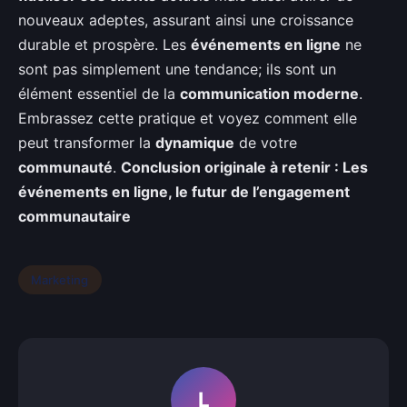
nouveaux adeptes, assurant ainsi une croissance
durable et prospère. Les
événements en ligne
ne
sont pas simplement une tendance; ils sont un
élément essentiel de la
communication moderne
.
Embrassez cette pratique et voyez comment elle
peut transformer la
dynamique
de votre
communauté
.
Conclusion originale à retenir : Les
événements en ligne, le futur de l’engagement
communautaire
Marketing
L