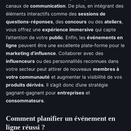
canaux de
communication
. De plus, en intégrant des
éléments interactifs comme des
sessions de
questions-réponses
, des
concours
ou des
ateliers
,
vous offrez une
expérience immersive
qui capte
l’attention de votre
public
. Enfin, les
événements en
ligne
peuvent être une excellente plate-forme pour le
marketing d’influence
. Collaborer avec des
influenceurs
ou des personnalités reconnues dans
votre secteur peut attirer de nouveaux
membres à
votre communauté
et augmenter la visibilité de vos
produits dérivés
. Il s’agit donc d’une stratégie
gagnant-gagnant pour
entreprises
et
consommateurs
.
Comment planifier un événement en
ligne réussi ?