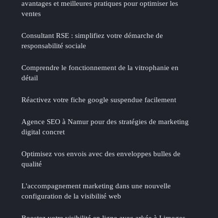
avantages et meilleures pratiques pour optimiser les
ventes
Consultant RSE : simplifiez votre démarche de
responsabilité sociale
Comprendre le fonctionnement de la vitrophanie en
détail
Réactivez votre fiche google suspendue facilement
Agence SEO à Namur pour des stratégies de marketing
digital concret
Optimisez vos envois avec des enveloppes bulles de
qualité
L'accompagnement marketing dans une nouvelle
configuration de la visibilité web
Boostez votre visibilité en ligne avec arkée à Limoges