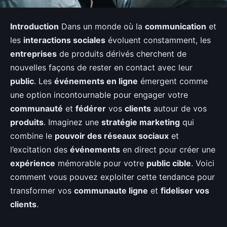
Introduction
Dans un monde où la
communication
et
les
interactions sociales
évoluent constamment, les
entreprises
de produits dérivés cherchent de
nouvelles façons de rester en contact avec leur
public
. Les
événements en ligne
émergent comme
une option incontournable pour engager votre
communauté
et
fédérer
vos
clients
autour de vos
produits
. Imaginez une
stratégie marketing
qui
combine le
pouvoir des réseaux sociaux
et
l’excitation des
événements
en direct pour créer une
expérience
mémorable pour votre
public cible
. Voici
comment vous pouvez exploiter cette tendance pour
transformer vos
communaute ligne
et
fideliser vos
clients
.